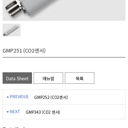
GMP251 (CO2센서)
Data Sheet
매뉴얼
목록
PREVIOUS
GMP252 (CO2센서)
NEXT
GMP343 (CO2 센서)