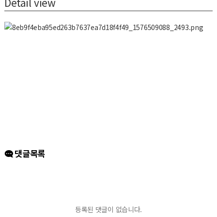
Detail view
댓글목록
등록된 댓글이 없습니다.