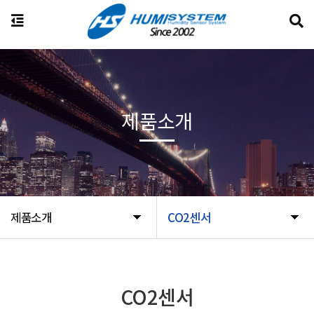
제품소개
제품소개
CO2센서
CO2센서