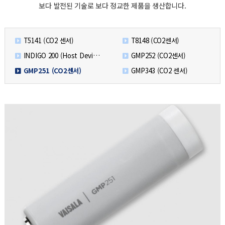
보다 발전된 기술로 보다 정교한 제품을 생산합니다.
T5141 (CO2 센서)
T8148 (CO2센서)
INDIGO 200 (Host Device)
GMP252 (CO2센서)
GMP251 (CO2센서)
GMP343 (CO2 센서)