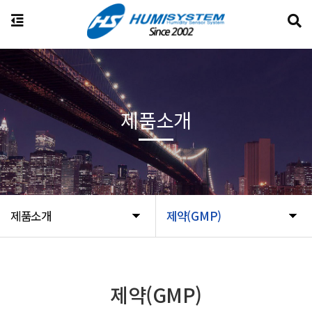
제품소개
제품소개
제약(GMP)
제약(GMP)