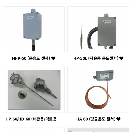
HHP-50 (온습도 센서)
HP-50L (저온용 온도센서)
HP-60/HD-60 (배관용/덕트용 온도 센서)
HA-60 (평균온도 센서)