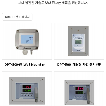
보다 발전된 기술로 보다 정교한 제품을 생산합니다.
Total 19건
1 페이지
DPT-500-W (Wall Mounting)
DPT-500 (매립형 차압 센서)