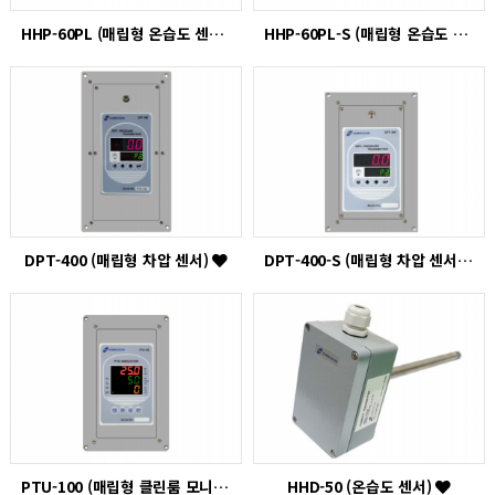
HHP-60PL (매립형 온습도 센서)
HHP-60PL-S (매립형 온습도 센서)
DPT-400 (매립형 차압 센서)
DPT-400-S (매립형 차압 센서)
PTU-100 (매립형 클린룸 모니터)
HHD-50 (온습도 센서)