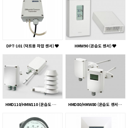
DPT-101 (덕트용 차압 센서)
HMW90 (온습도 센서)
HMD110/HMW110 (온습도 센서)
HMD80/HMW80 (온습도 센서)