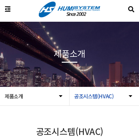
제품소개
제품소개
공조시스템(HVAC)
공조시스템(HVAC)