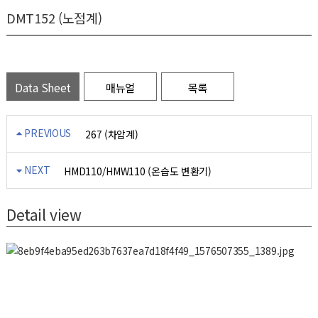
DMT152 (노점계)
Data Sheet
매뉴얼
목록
PREVIOUS
267 (차압계)
NEXT
HMD110/HMW110 (온습도 변환기)
Detail view