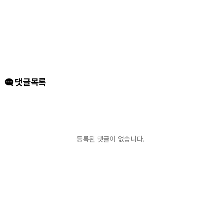
댓글목록
등록된 댓글이 없습니다.