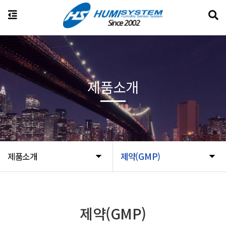
제품소개
제품소개
제약(GMP)
제약(GMP)