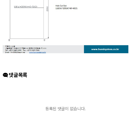
댓글목록
등록된 댓글이 없습니다.