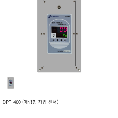
DPT-400 (매립형 차압 센서)