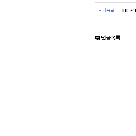
다음글
HHP-60
댓글목록