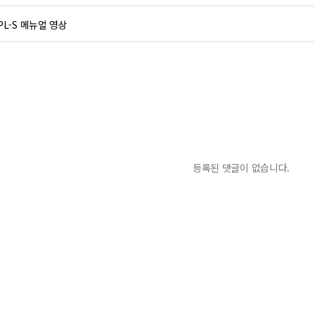
PL-S 메뉴얼 영상
등록된 댓글이 없습니다.