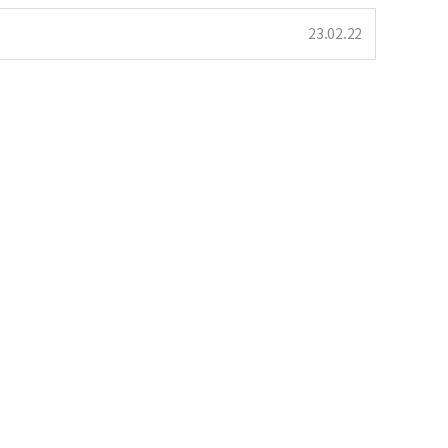
23.02.22