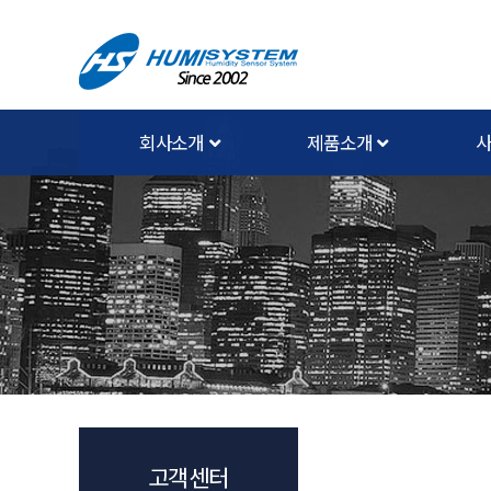
회사소개
제품소개
고객센터