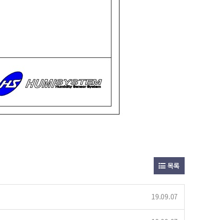
목록
19.09.07