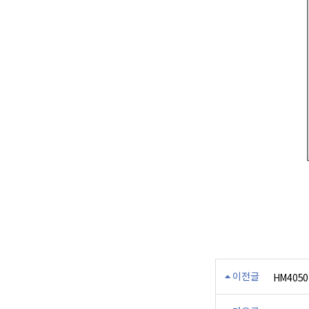
이전글
HM4050