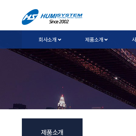
회사소개
제품소개
제품소개