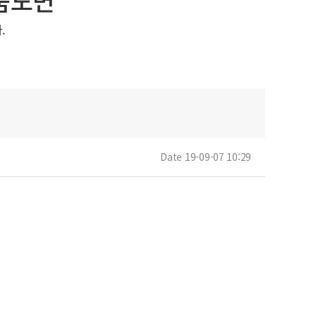
.
Date 19-09-07 10:29