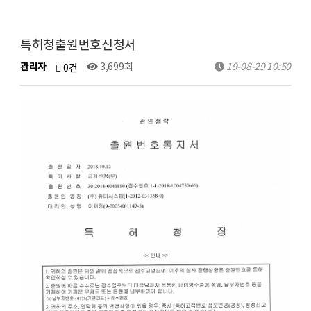
특허청출원번호신청서
관리자
3,699회
19-08-29 10:50
0건