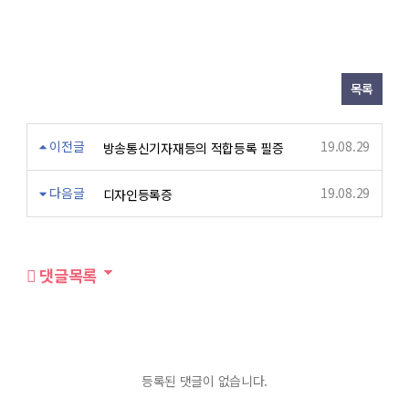
목록
이전글
19.08.29
방송통신기자재등의 적합등록 필증
다음글
19.08.29
디자인등록증
댓글목록
등록된 댓글이 없습니다.