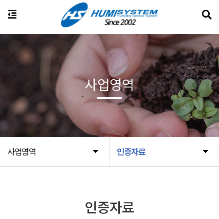
사업영역
사업영역
인증자료
인증자료