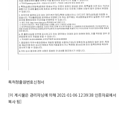
특허청출원번호신청서
[이 게시물은 관리자님에 의해 2021-01-06 12:39:38 인증자료에서
복사 됨]