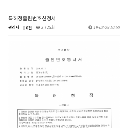
특허청출원번호신청서
관리자
3,725회
19-08-29 10:50
0건