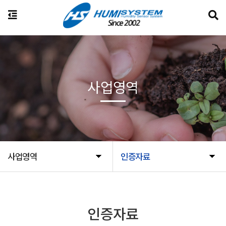
사업영역
사업영역
인증자료
인증자료