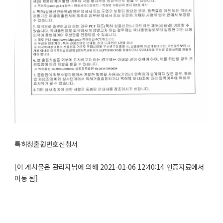
특허청출원번호신청서
[이 게시물은 관리자님에 의해 2021-01-06 12:40:14 인증자료에서
이동 됨]