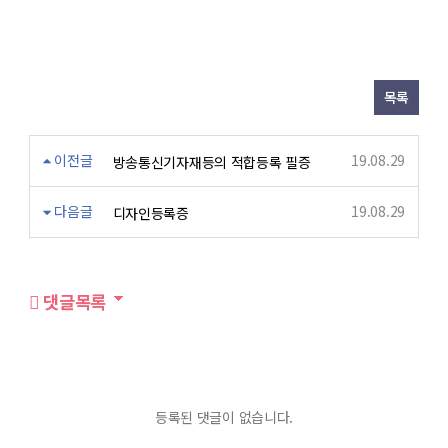
목록
이전글
19.08.29
방송통신기자재등의 적합등록 필증
다음글
19.08.29
디자인등록증
댓글목록
등록된 댓글이 없습니다.